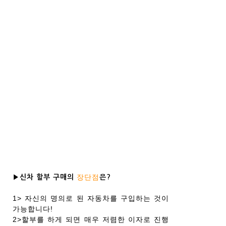
장단점
▶신차 할부 구매의
은?
1> 자신의 명의로 된 자동차를 구입하는 것이
가능합니다!
2>할부를 하게 되면 매우 저렴한 이자로 진행