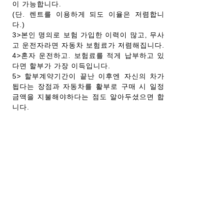
이 가능합니다.
(단. 렌트를 이용하게 되도 이율은 저렴합니
다.)
3>본인 명의로 보험 가입한 이력이 많고, 무사
고 운전자라면 자동차 보험료가 저렴해집니다.
4>혼자 운전하고. 보험료를 적게 납부하고 있
다면 할부가 가장 이득입니다.
5> 할부계약기간이 끝난 이후엔 자신의 차가
됩다는 장점과 자동차를 활부로 구매 시 일정
금액을 지불해야하다는 점도 알아두셨으면 합
니다.