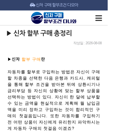
신차 구매 할부조건 다모아
▶ 신차 할부 구매 총정리
작성일 : 2026-08-08
할부 구매
▶신차
란
자동차를 할부로 구입하는 방법은 자신이 구매
할 차종을 선택한 다음 은행과 카드사, 캐피털
을 통해 할부 조건을 받아본 뒤에 상환시기나
금리부담 등 자신의 상황에 맞는 할부 상품을
선택하는 방법이 있다. 자신이 한 달에 납부할
수 있는 금액을 현실적으로 계획해 월 납입금
액을 미리 정하고 구입하는 것이 합리적인 구
매의 첫걸음입니다. 또한 자동차를 구입하기
전 어떤 상품이 자신에게 유리한지 파악하시는
게 자동차 구매의 첫걸음 이겠죠?