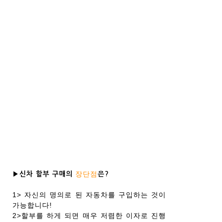
장단점
▶신차 할부 구매의
은?
1> 자신의 명의로 된 자동차를 구입하는 것이
가능합니다!
2>할부를 하게 되면 매우 저렴한 이자로 진행