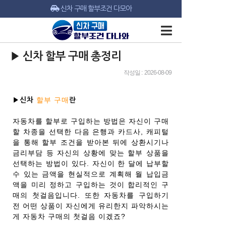
신차 구매 할부조건 다모아
▶ 신차 할부 구매 총정리
작성일 : 2026-08-09
할부 구매
▶신차
란
자동차를 할부로 구입하는 방법은 자신이 구매
할 차종을 선택한 다음 은행과 카드사, 캐피털
을 통해 할부 조건을 받아본 뒤에 상환시기나
금리부담 등 자신의 상황에 맞는 할부 상품을
선택하는 방법이 있다. 자신이 한 달에 납부할
수 있는 금액을 현실적으로 계획해 월 납입금
액을 미리 정하고 구입하는 것이 합리적인 구
매의 첫걸음입니다. 또한 자동차를 구입하기
전 어떤 상품이 자신에게 유리한지 파악하시는
게 자동차 구매의 첫걸음 이겠죠?